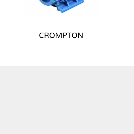
CROMPTON