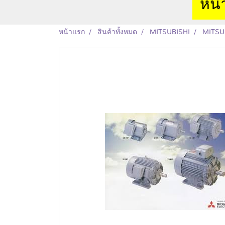
หน้
หน้าแรก
สินค้าทั้งหมด
MITSUBISHI
MITSU