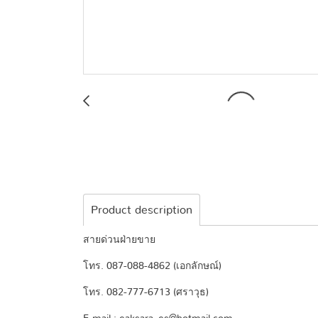
Product description
สายด่วนฝ่ายขาย
โทร. 087-088-4862 (เอกลักษณ์)
โทร. 082-777-6713 (ศราวุธ)