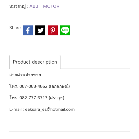
หมวดหมู่ :
ABB
,
MOTOR
Share
Product description
สายด่วนฝ่ายขาย
โทร. 087-088-4862 (เอกลักษณ์)
โทร. 082-777-6713 (ศราวุธ)
E-mail : eaksara_es@hotmail.com