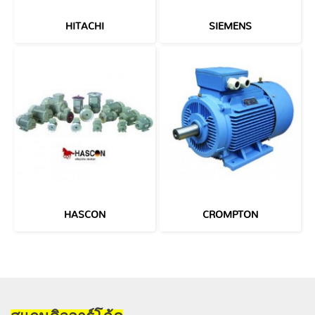
HITACHI
SIEMENS
HASCON
CROMPTON