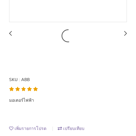
ABB
SKU : ABB
มอเตอร์ไฟฟ้า
เพิ่มรายการโปรด
เปรียบเทียบ