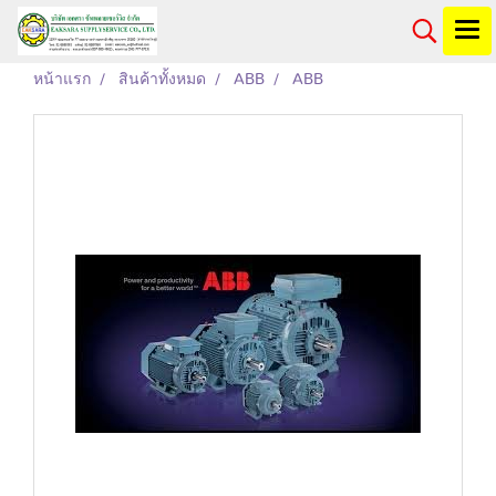
หน้าแรก
สินค้าทั้งหมด
ABB
ABB