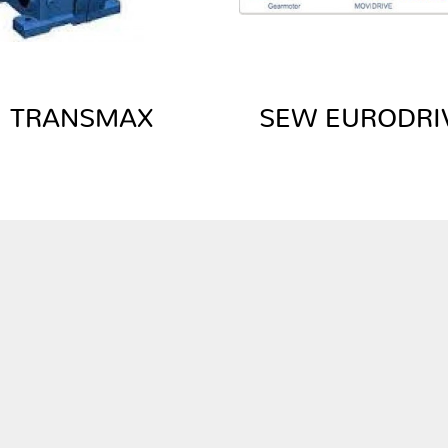
TRANSMAX
SEW EURODRI