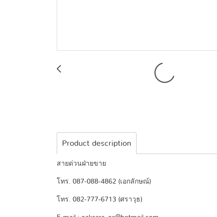
Product description
สายด่วนฝ่ายขาย
โทร. 087-088-4862 (เอกลักษณ์)
โทร. 082-777-6713 (ศราวุธ)