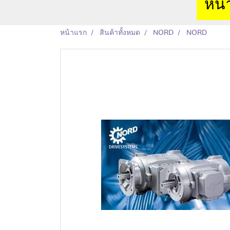
หน้
หน้าแรก
สินค้าทั้งหมด
NORD
NORD