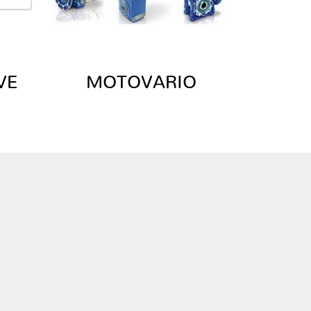
VE
MOTOVARIO