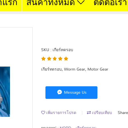
าแรก
สินค้าทั้งหมด
ติดต่อเรา
NORD
SKU : เกียร์ทดรอบ
เกียร์ทดรอบ, Worm Gear, Motor Gear
Message Us
เพิ่มรายการโปรด
เปรียบเทียบ
Shar