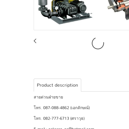
Product description
สายด่วนฝ่ายขาย
โทร. 087-088-4862 (เอกลักษณ์)
โทร. 082-777-6713 (ศราวุธ)