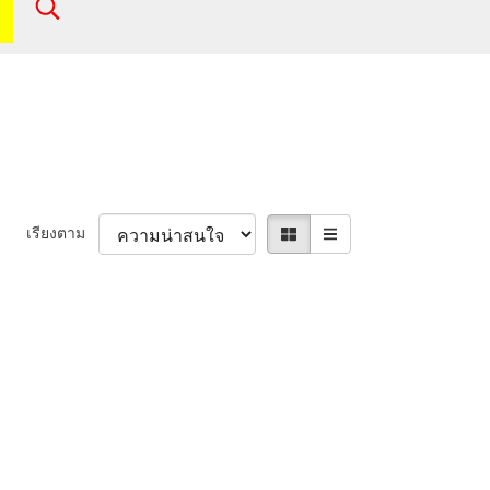
เรียงตาม