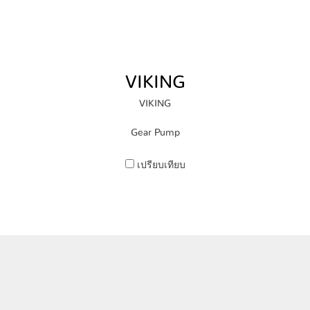
VIKING
VIKING
Gear Pump
เปรียบเทียบ