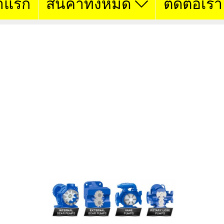
าแรก
สินค้าทั้งหมด
ติดต่อเรา
VIKING