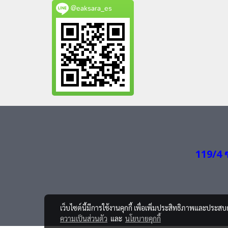
@eaksara_es
119/4 
เว็บไซต์นี้มีการใช้งานคุกกี้ เพื่อเพิ่มประสิทธิภาพและประส
ความเป็นส่วนตัว
และ
นโยบายคุกกี้