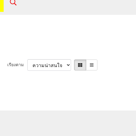
เรียงตาม