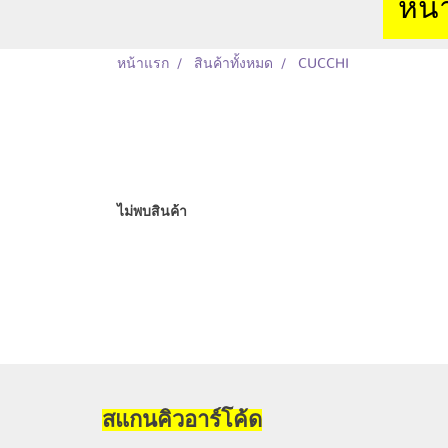
หน้
หน้าแรก
สินค้าทั้งหมด
CUCCHI
ไม่พบสินค้า
สแกนคิวอาร์โค้ด