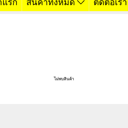
าแรก
สินค้าทั้งหมด
ติดต่อเรา
CUCCHI
ไม่พบสินค้า