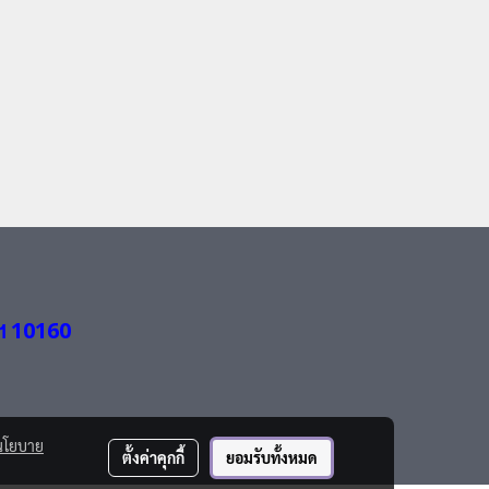
ฯ 10160
นโยบาย
ตั้งค่าคุกกี้
ยอมรับทั้งหมด