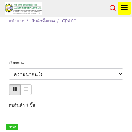
หน้าแรก
สินค้าทั้งหมด
GRACO
GRACO
เรียงตาม
พบสินค้า 1 ชิ้น
New