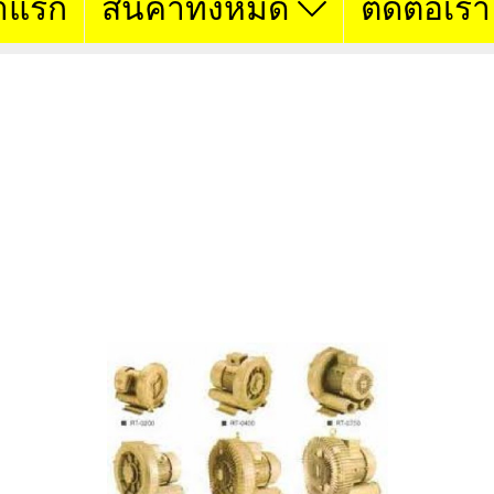
าแรก
สินค้าทั้งหมด
ติดต่อเรา
LDL