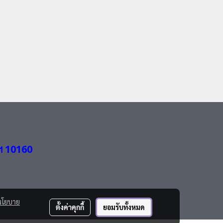
ฯ 10160
นโยบาย
ตั้งค่าคุกกี้
ยอมรับทั้งหมด