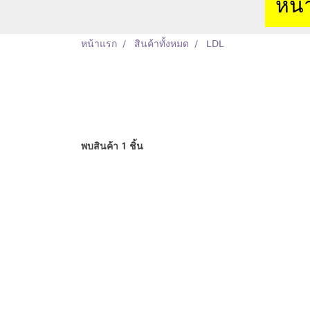
หน้
หน้าแรก
สินค้าทั้งหมด
LDL
พบสินค้า 1 ชิ้น