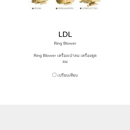
LDL
Ring Blower
Ring Blower เครื่องเป่าลม เครื่องดูด
ลม
เปรียบเทียบ