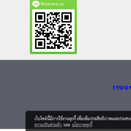
@eaksara_es
119/4 
เว็บไซต์นี้มีการใช้งานคุกกี้ เพื่อเพิ่มประสิทธิภาพและประส
ความเป็นส่วนตัว
และ
นโยบายคุกกี้