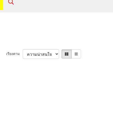
เรียงตาม