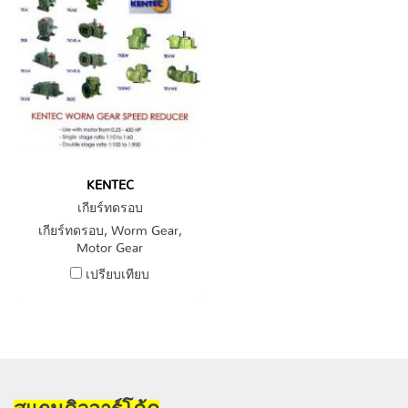
KENTEC
เกียร์ทดรอบ
เกียร์ทดรอบ, Worm Gear,
Motor Gear
เปรียบเทียบ