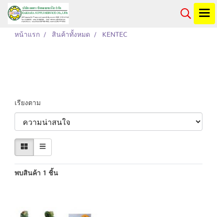
หน้าแรก
สินค้าทั้งหมด
KENTEC
KENTEC
เรียงตาม
พบสินค้า 1 ชิ้น