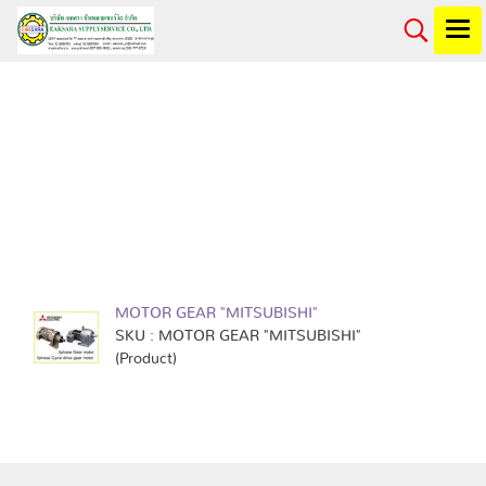
ค้นพบ 1 รายการ
จากคำว่า"CYCLO
DRIVE"
MOTOR GEAR "MITSUBISHI"
SKU : MOTOR GEAR "MITSUBISHI"
(Product)